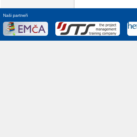
Naši partneři